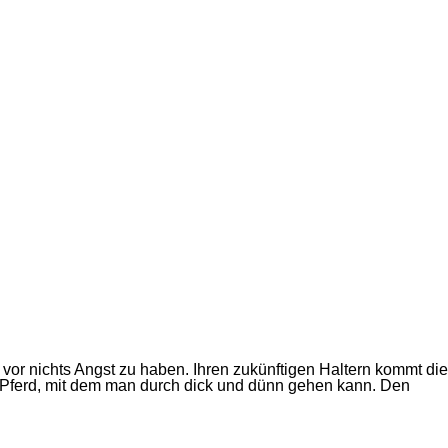
vor nichts Angst zu haben. Ihren zukünftigen Haltern kommt die
n Pferd, mit dem man durch dick und dünn gehen kann. Den