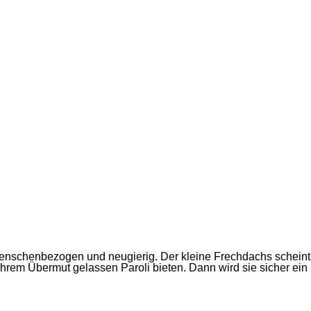
 menschenbezogen und neugierig. Der kleine Frechdachs scheint 
hrem Übermut gelassen Paroli bieten. Dann wird sie sicher ei